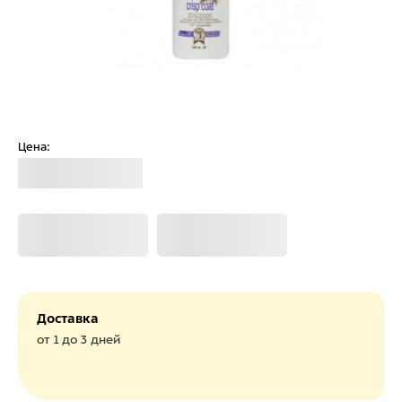
Цена:
Загрузка
Загрузка
Загрузка
Доставка
от 1 до 3 дней