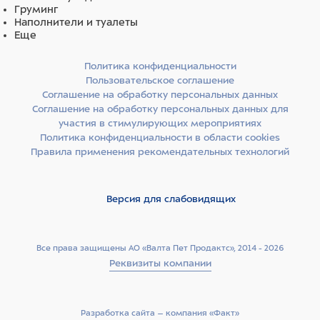
Груминг
Наполнители и туалеты
Еще
Политика конфиденциальности
Пользовательское соглашение
Соглашение на обработку персональных данных
Соглашение на обработку персональных данных для
участия в стимулирующих мероприятиях
Политика конфиденциальности в области cookies
Правила применения рекомендательных технологий
Версия для слабовидящих
Все права защищены АО «Валта Пет Продактс», 2014 - 2026
Реквизиты компании
Разработка сайта –­ компания «Факт»