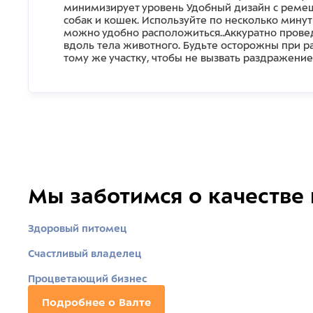
минимизирует уровень Удобный дизайн с ремешк
собак и кошек. Используйте по несколько минут
можно удобно расположиться..Аккуратно провед
вдоль тела животного. Будьте осторожны при ра
тому же участку, чтобы не вызвать раздражени
Мы заботимся о качестве
Здоровый питомец
Счастливый владелец
Процветающий бизнес
Подробнее о Валте