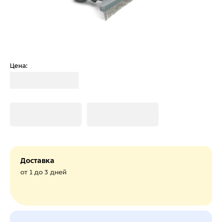
Цена:
Загрузка
Загрузка
Загрузка
Доставка
от 1 до 3 дней