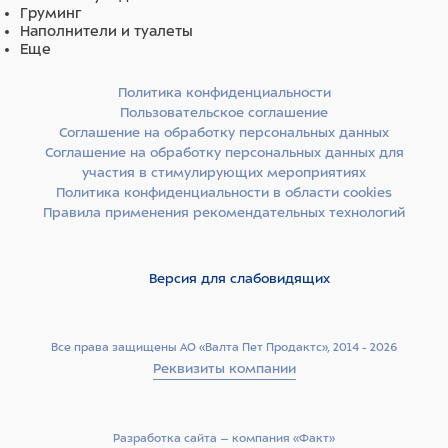
Груминг
Наполнители и туалеты
Еще
Политика конфиденциальности
Пользовательское соглашение
Соглашение на обработку персональных данных
Соглашение на обработку персональных данных для
участия в стимулирующих мероприятиях
Политика конфиденциальности в области cookies
Правила применения рекомендательных технологий
Версия для слабовидящих
Все права защищены АО «Валта Пет Продактс», 2014 - 2026
Реквизиты компании
Разработка сайта –­ компания «Факт»