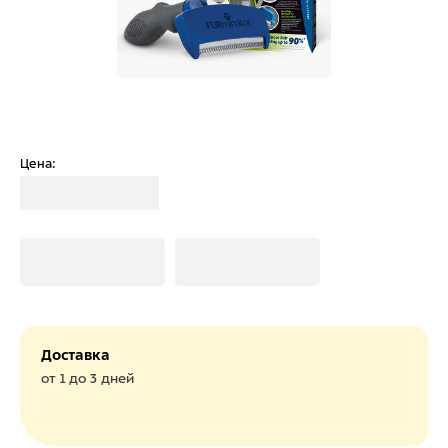
Цена:
Загрузка
Загрузка
Загрузка
Доставка
от 1 до 3 дней