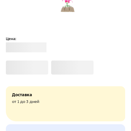
Цена:
Загрузка
Загрузка
Загрузка
Доставка
от 1 до 3 дней