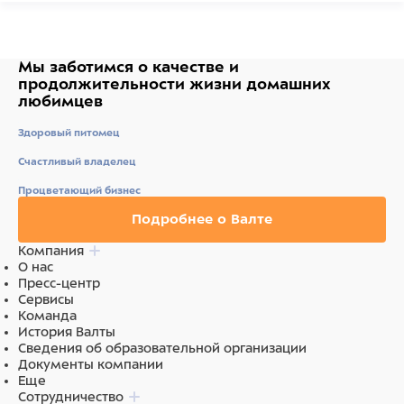
Мы заботимся о качестве
и
продолжительности жизни
домашних
любимцев
Здоровый питомец
Счастливый владелец
Процветающий бизнес
Подробнее о Валте
Компания
О нас
Пресс-центр
Сервисы
Команда
История Валты
Сведения об образовательной организации
Документы компании
Еще
Сотрудничество