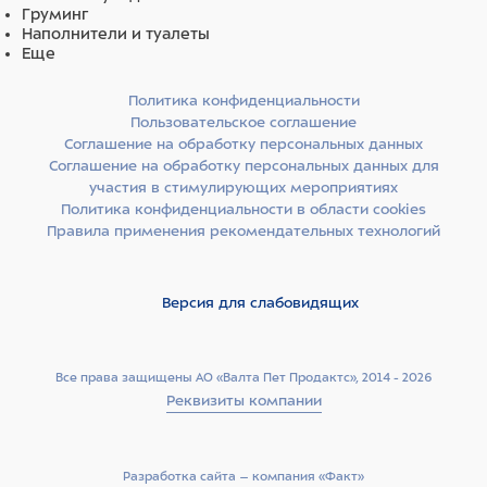
Груминг
Наполнители и туалеты
Еще
Политика конфиденциальности
Пользовательское соглашение
Соглашение на обработку персональных данных
Соглашение на обработку персональных данных для
участия в стимулирующих мероприятиях
Политика конфиденциальности в области cookies
Правила применения рекомендательных технологий
Версия для слабовидящих
Все права защищены АО «Валта Пет Продактс», 2014 - 2026
Реквизиты компании
Разработка сайта –­ компания «Факт»