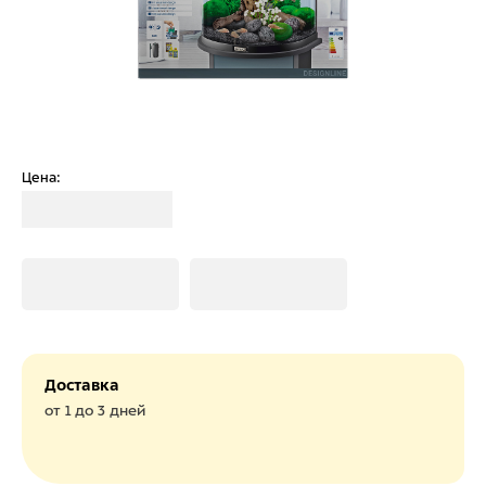
Цена:
Загрузка
Загрузка
Загрузка
Доставка
от 1 до 3 дней