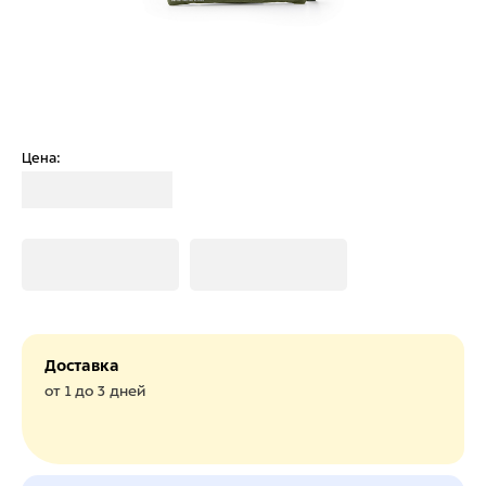
Цена:
Загрузка
Загрузка
Загрузка
Доставка
от 1 до 3 дней