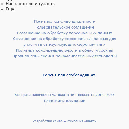
Наполнители и туалеты
Еще
Политика конфиденциальности
Пользовательское соглашение
Соглашение на обработку персональных данных
Соглашение на обработку персональных данных для
участия в стимулирующих мероприятиях
Политика конфиденциальности в области cookies
Правила применения рекомендательных технологий
Версия для слабовидящих
Все права защищены АО «Валта Пет Продактс», 2014 - 2026
Реквизиты компании
Разработка сайта –­ компания «Факт»