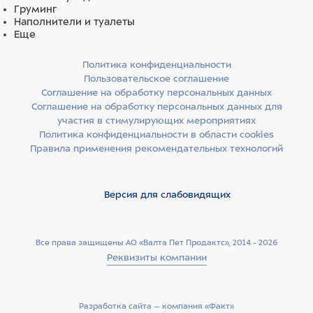
Груминг
Наполнители и туалеты
Еще
Политика конфиденциальности
Пользовательское соглашение
Соглашение на обработку персональных данных
Соглашение на обработку персональных данных для
участия в стимулирующих мероприятиях
Политика конфиденциальности в области cookies
Правила применения рекомендательных технологий
Версия для слабовидящих
Все права защищены АО «Валта Пет Продактс», 2014 - 2026
Реквизиты компании
Разработка сайта –­ компания «Факт»