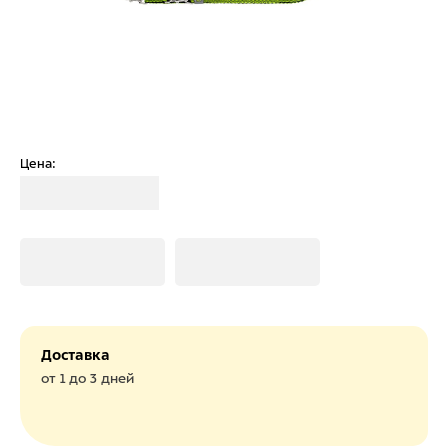
Цена:
Загрузка
Загрузка
Загрузка
Доставка
от 1 до 3 дней