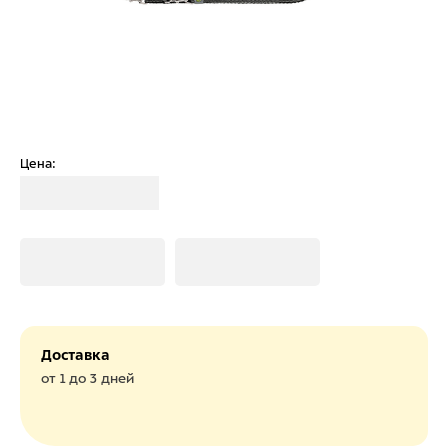
Цена:
Загрузка
Загрузка
Загрузка
Доставка
от 1 до 3 дней