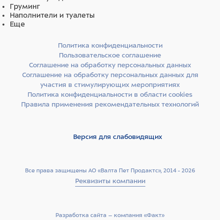
Груминг
Наполнители и туалеты
Еще
Политика конфиденциальности
Пользовательское соглашение
Соглашение на обработку персональных данных
Соглашение на обработку персональных данных для
участия в стимулирующих мероприятиях
Политика конфиденциальности в области cookies
Правила применения рекомендательных технологий
Версия для слабовидящих
Все права защищены АО «Валта Пет Продактс», 2014 - 2026
Реквизиты компании
Разработка сайта –­ компания «Факт»