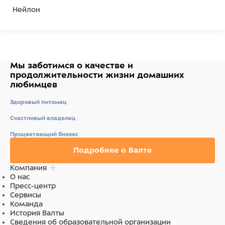
Нейлон
Мы заботимся о качестве
и
продолжительности жизни
домашних
любимцев
Здоровый питомец
Счастливый владелец
Процветающий бизнес
Подробнее о Валте
Компания
О нас
Пресс-центр
Сервисы
Команда
История Валты
Сведения об образовательной организации