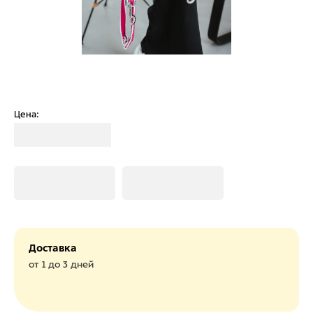
Цена:
Загрузка
Загрузка
Загрузка
Доставка
от 1 до 3 дней