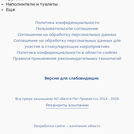
Наполнители и туалеты
Еще
Политика конфиденциальности
Пользовательское соглашение
Соглашение на обработку персональных данных
Соглашение на обработку персональных данных для
участия в стимулирующих мероприятиях
Политика конфиденциальности в области cookies
Правила применения рекомендательных технологий
Версия для слабовидящих
Все права защищены АО «Валта Пет Продактс», 2014 - 2026
Реквизиты компании
Разработка сайта –­ компания «Факт»