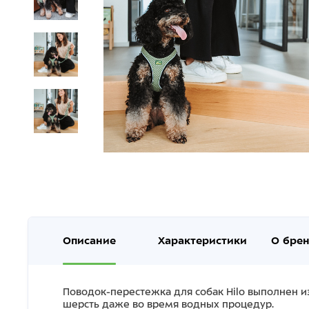
Описание
Характеристики
О бре
Поводок-перестежка для собак Hilo выполнен из 
шерсть даже во время водных процедур.