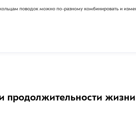
3 кольцам поводок можно по-разному комбинировать и изме
и продолжительности жизни