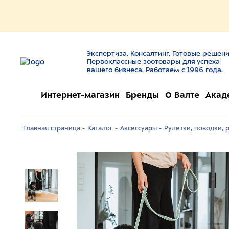
Экспертиза. Консалтинг. Готовые решени
Первоклассные зоотовары для успеха
вашего бизнеса. Работаем с 1996 года.
Интернет-магазин
Бренды
О Валте
Акад
Главная страница -
Каталог -
Аксессуары -
Рулетки, поводки, 