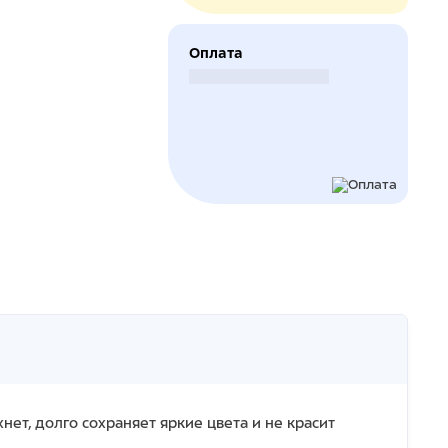
Оплата
Безналичный расчет
нет, долго сохраняет яркие цвета и не красит