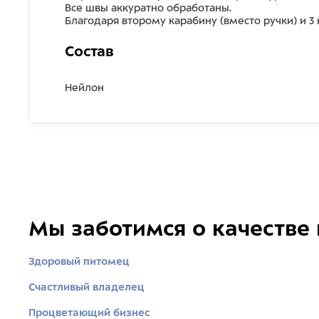
Все швы аккуратно обработаны.
Благодаря второму карабину (вместо ручки) и 
Состав
Нейлон
Мы заботимся о качестве
Здоровый питомец
Счастливый владелец
Процветающий бизнес