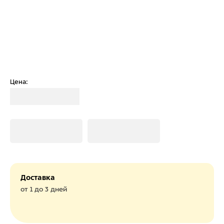
Цена:
Загрузка
Загрузка
Загрузка
Доставка
от 1 до 3 дней