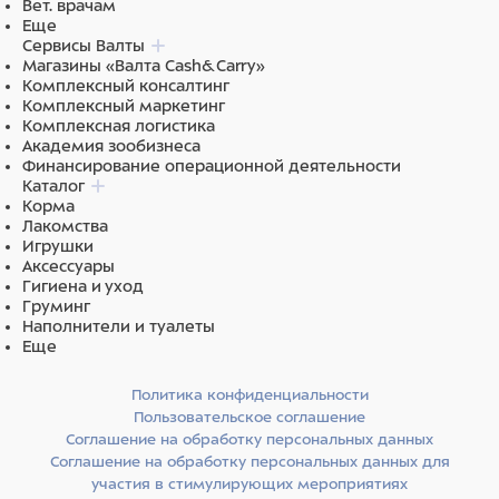
Вет. врачам
Еще
Сервисы Валты
Магазины «Валта Cash&Carry»
Комплексный консалтинг
Комплексный маркетинг
Комплексная логистика
Академия зообизнеса
Финансирование операционной деятельности
Каталог
Корма
Лакомства
Игрушки
Аксессуары
Гигиена и уход
Груминг
Наполнители и туалеты
Еще
Политика конфиденциальности
Пользовательское соглашение
Соглашение на обработку персональных данных
Соглашение на обработку персональных данных для
участия в стимулирующих мероприятиях