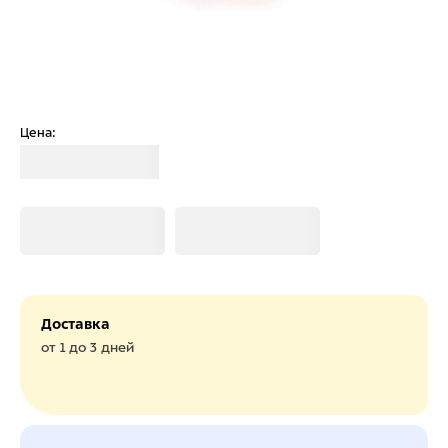
Цена:
Загрузка
Загрузка
Загрузка
Доставка
от 1 до 3 дней