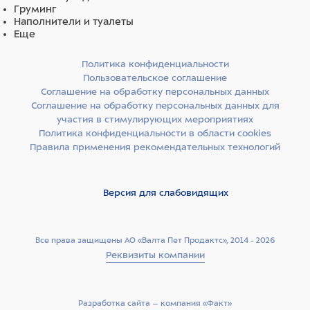
Груминг
Наполнители и туалеты
Еще
Политика конфиденциальности
Пользовательское соглашение
Соглашение на обработку персональных данных
Соглашение на обработку персональных данных для
участия в стимулирующих мероприятиях
Политика конфиденциальности в области cookies
Правила применения рекомендательных технологий
Версия для слабовидящих
Все права защищены АО «Валта Пет Продактс», 2014 - 2026
Реквизиты компании
Разработка сайта –­ компания «Факт»