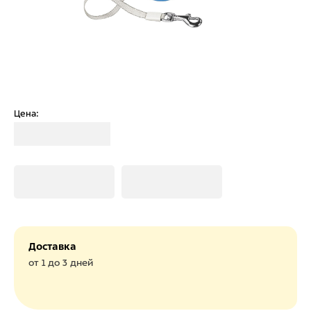
Цена:
Загрузка
Загрузка
Загрузка
Доставка
от 1 до 3 дней