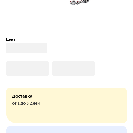
Цена:
Загрузка
Загрузка
Загрузка
Доставка
от 1 до 3 дней