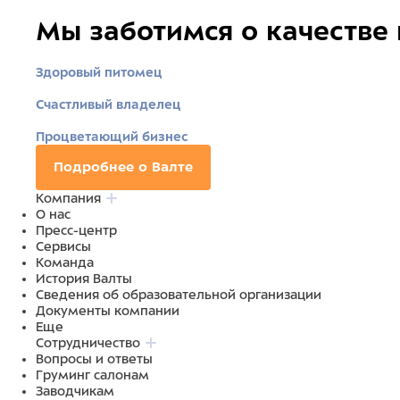
Мы заботимся о качестве
Здоровый питомец
Счастливый владелец
Процветающий бизнес
Подробнее о Валте
Компания
О нас
Пресс-центр
Сервисы
Команда
История Валты
Сведения об образовательной организации
Документы компании
Еще
Сотрудничество
Вопросы и ответы
Груминг салонам
Заводчикам