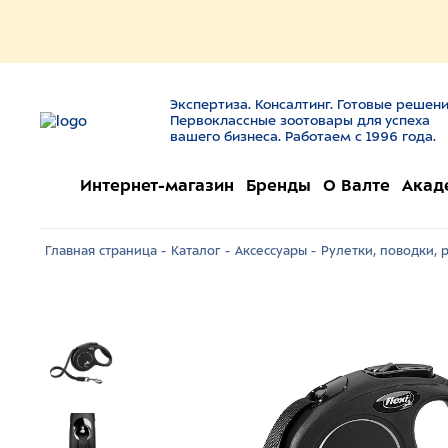
Экспертиза. Консалтинг. Готовые решени
Первоклассные зоотовары для успеха
вашего бизнеса. Работаем с 1996 года.
Интернет-магазин
Бренды
О Валте
Акад
Главная страница -
Каталог -
Аксессуары -
Рулетки, поводки, 