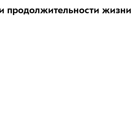
и продолжительности жизни