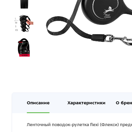
Описание
Характеристики
О бре
Ленточный поводок-рулетка flexi (Флекси) пред