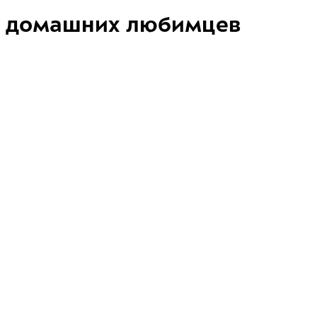
домашних любимцев