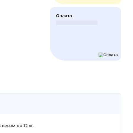
Оплата
Безналичный расчет
весом до 12 кг.