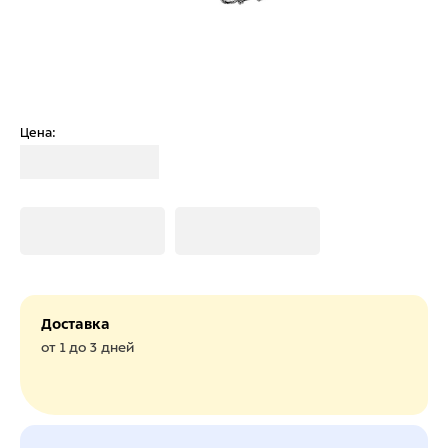
Цена:
Загрузка
Загрузка
Загрузка
Доставка
от 1 до 3 дней