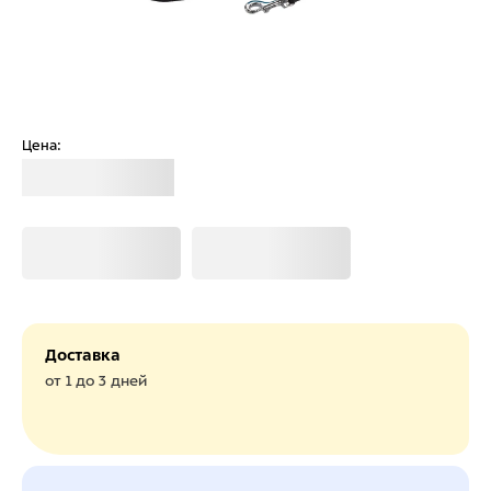
Цена:
Загрузка
Загрузка
Загрузка
Доставка
от 1 до 3 дней