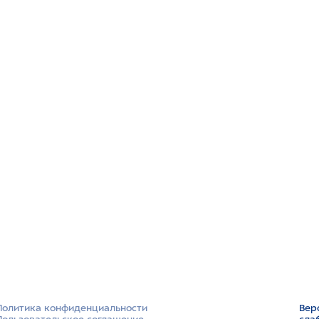
Политика конфиденциальности
Вер