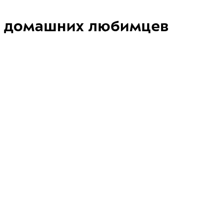
домашних любимцев