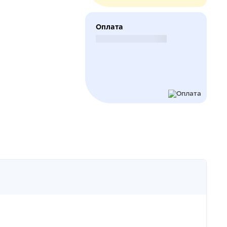
Оплата
Безналичный расчет