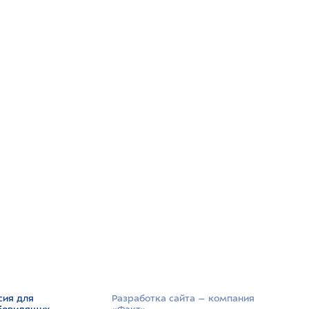
сия для
Разработка сайта –­ компания