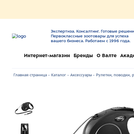
Экспертиза. Консалтинг. Готовые решени
Первоклассные зоотовары для успеха
вашего бизнеса. Работаем с 1996 года.
Интернет-магазин
Бренды
О Валте
Акад
Главная страница -
Каталог -
Аксессуары -
Рулетки, поводки, 