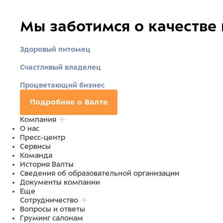
Мы заботимся о качестве
Здоровый питомец
Счастливый владелец
Процветающий бизнес
Подробнее о Валте
Компания
О нас
Пресс-центр
Сервисы
Команда
История Валты
Сведения об образовательной организации
Документы компании
Еще
Сотрудничество
Вопросы и ответы
Груминг салонам