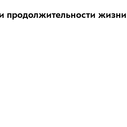
и продолжительности жизни