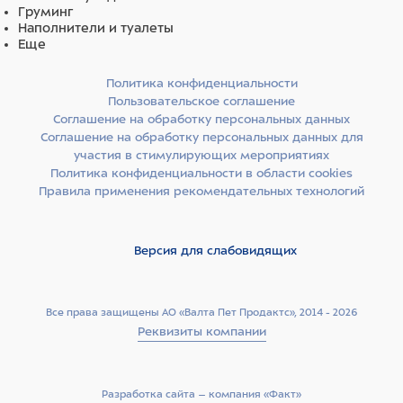
Груминг
Наполнители и туалеты
Еще
Политика конфиденциальности
Пользовательское соглашение
Соглашение на обработку персональных данных
Соглашение на обработку персональных данных для
участия в стимулирующих мероприятиях
Политика конфиденциальности в области cookies
Правила применения рекомендательных технологий
Версия для слабовидящих
Все права защищены АО «Валта Пет Продактс», 2014 - 2026
Реквизиты компании
Разработка сайта –­ компания «Факт»