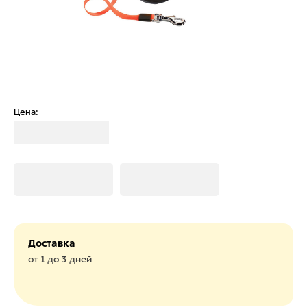
Цена:
Загрузка
Загрузка
Загрузка
Доставка
от 1 до 3 дней