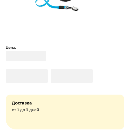
Цена:
Загрузка
Загрузка
Загрузка
Доставка
от 1 до 3 дней