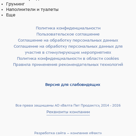
Груминг
Наполнители и туалеты
Еще
Политика конфиденциальности
Пользовательское соглашение
Соглашение на обработку персональных данных
Соглашение на обработку персональных данных для
участия в стимулирующих мероприятиях
Политика конфиденциальности в области cookies
Правила применения рекомендательных технологий
Версия для слабовидящих
Все права защищены АО «Валта Пет Продактс», 2014 - 2026
Реквизиты компании
Разработка сайта –­ компания «Факт»