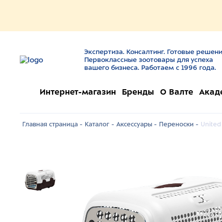
Экспертиза. Консалтинг. Готовые решени
Первоклассные зоотовары для успеха
вашего бизнеса. Работаем с 1996 года.
Интернет-магазин
Бренды
О Валте
Акад
Главная страница -
Каталог -
Аксессуары -
Переноски -
United