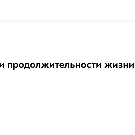
и продолжительности жизни