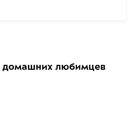
домашних любимцев