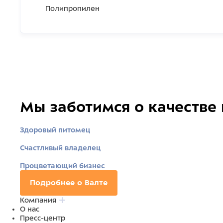
Полипропилен
Мы заботимся о качестве
Здоровый питомец
Счастливый владелец
Процветающий бизнес
Подробнее о Валте
Компания
О нас
Пресс-центр