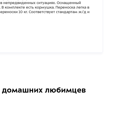
а в непредвиденных ситуациях. Оснащенный
В комплекте есть кормушка. Переноска легка в
ереноски 10 кг. Соответствует стандартам ж/д и
домашних любимцев