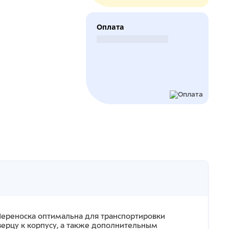
Оплата
Безналичный расчет
 Переноска оптимальна для транспортировки
ерцу к корпусу, а также дополнительным