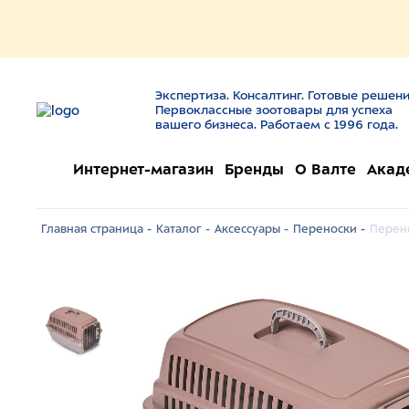
Экспертиза. Консалтинг. Готовые решени
Первоклассные зоотовары для успеха
вашего бизнеса. Работаем с 1996 года.
Интернет-магазин
Бренды
О Валте
Акад
Главная страница -
Каталог -
Аксессуары -
Переноски -
Перено