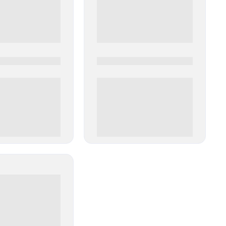
0
0000-0000
00 руб
0 000.00 руб