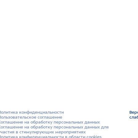
Политика конфиденциальности
Вер
Пользовательское соглашение
сла
Соглашение на обработку персональных данных
Соглашение на обработку персональных данных для
участия в стимулирующих мероприятиях
Политика конфиденциальности в области cookies