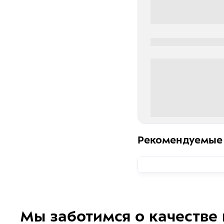
0000-0000
0 000.00 руб
Рекомендуемые
Мы заботимся о качестве