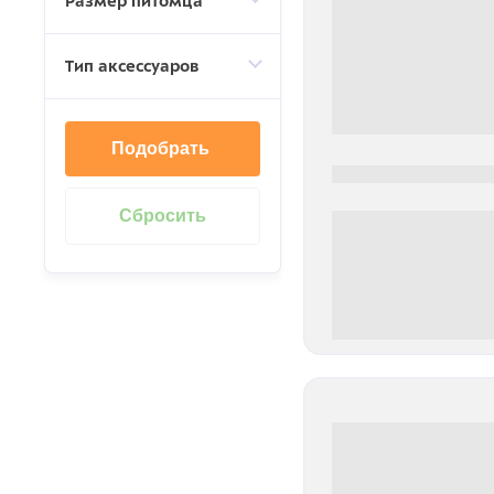
Размер питомца
Тип аксессуаров
Подобрать
0000-0000
0 000.00 руб