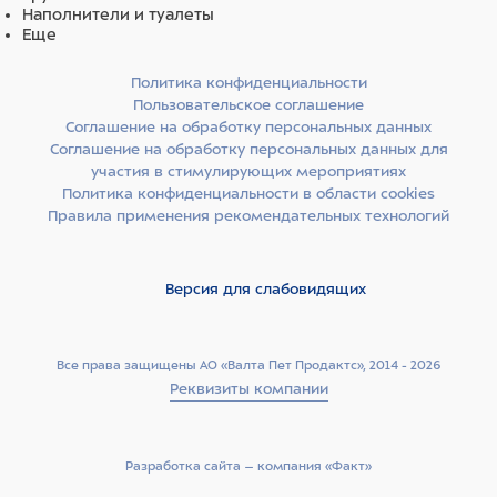
Наполнители и туалеты
Еще
Политика конфиденциальности
Пользовательское соглашение
Соглашение на обработку персональных данных
Соглашение на обработку персональных данных для
участия в стимулирующих мероприятиях
Политика конфиденциальности в области cookies
Правила применения рекомендательных технологий
Версия для слабовидящих
Все права защищены АО «Валта Пет Продактс», 2014 - 2026
Реквизиты компании
Разработка сайта –­ компания «Факт»