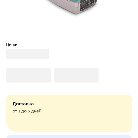
Цена:
Загрузка
Загрузка
Загрузка
Доставка
от 1 до 3 дней