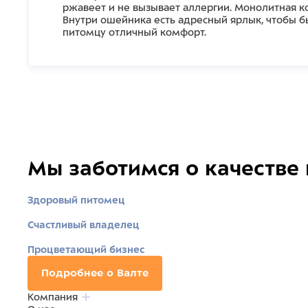
ржавеет и не вызывает аллергии. Монолитная ко
Внутри ошейника есть адресный ярлык, чтобы б
питомцу отличный комфорт.
Мы заботимся о качестве
Здоровый питомец
Счастливый владелец
Процветающий бизнес
Подробнее о Валте
Компания