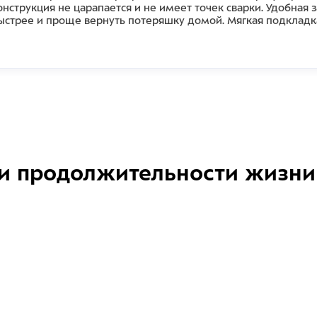
нструкция не царапается и не имеет точек сварки. Удобная 
ыстрее и проще вернуть потеряшку домой. Мягкая подкладк
и продолжительности жизни