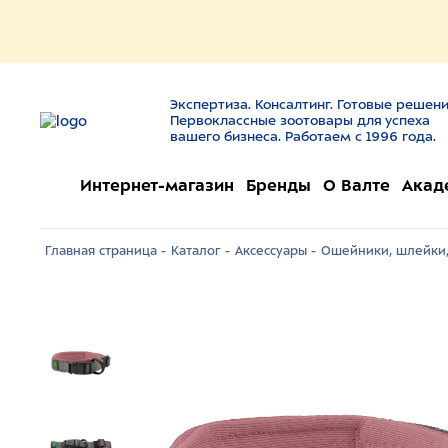
Экспертиза. Консалтинг. Готовые решени
Первоклассные зоотовары для успеха
вашего бизнеса. Работаем с 1996 года.
Интернет-магазин
Бренды
О Валте
Акад
Главная страница -
Каталог -
Аксессуары -
Ошейники, шлейки,