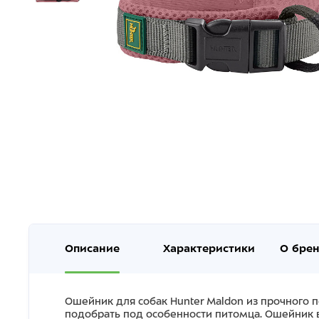
Описание
Характеристики
О бре
Ошейник для собак Hunter Maldon из прочного 
подобрать под особенности питомца. Ошейник вы