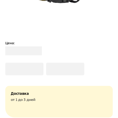
Цена:
Загрузка
Загрузка
Загрузка
Доставка
от 1 до 3 дней