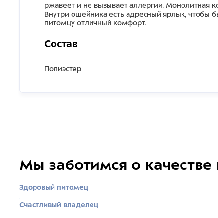
ржавеет и не вызывает аллергии. Монолитная ко
Внутри ошейника есть адресный ярлык, чтобы б
питомцу отличный комфорт.
Состав
Полиэстер
Мы заботимся о качестве
Здоровый питомец
Счастливый владелец