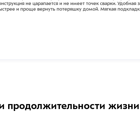
нструкция не царапается и не имеет точек сварки. Удобная 
ыстрее и проще вернуть потеряшку домой. Мягкая подкладк
и продолжительности жизни