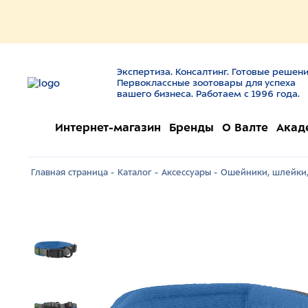
Экспертиза. Консалтинг. Готовые решени
Первоклассные зоотовары для успеха
вашего бизнеса. Работаем с 1996 года.
Интернет-магазин
Бренды
О Валте
Акад
Главная страница -
Каталог -
Аксессуары -
Ошейники, шлейки,