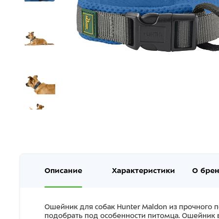
Описание
Характеристики
О бре
Ошейник для собак Hunter Maldon из прочного 
подобрать под особенности питомца. Ошейник вы