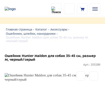
Главная страница -
Каталог -
Аксессуары -
Ошейники, шлейки, намордники -
Ошейник Hunter Maldon для собак 35-45 см, размер M,
черный/серый
Ошейник Hunter Maldon для собак 35-45 см, размер
M, черный/серый
Арт.: 205289