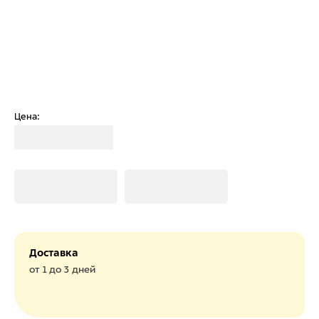
Цена:
Загрузка
Загрузка
Загрузка
Доставка
от 1 до 3 дней