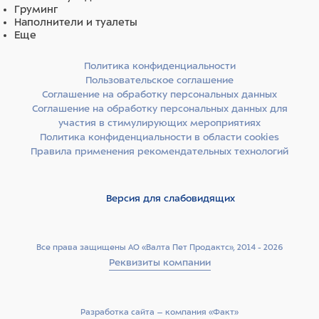
Груминг
Наполнители и туалеты
Еще
Политика конфиденциальности
Пользовательское соглашение
Соглашение на обработку персональных данных
Соглашение на обработку персональных данных для
участия в стимулирующих мероприятиях
Политика конфиденциальности в области cookies
Правила применения рекомендательных технологий
Версия для слабовидящих
Все права защищены АО «Валта Пет Продактс», 2014 - 2026
Реквизиты компании
Разработка сайта –­ компания «Факт»