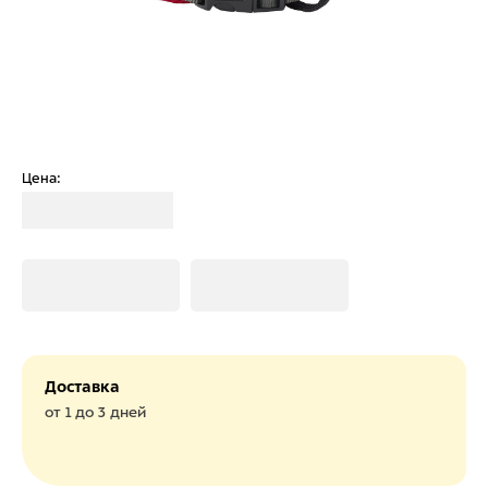
Цена:
Загрузка
Загрузка
Загрузка
Доставка
от 1 до 3 дней