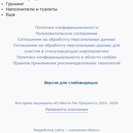
Груминг
Наполнители и туалеты
Еще
Политика конфиденциальности
Пользовательское соглашение
Соглашение на обработку персональных данных
Соглашение на обработку персональных данных для
участия в стимулирующих мероприятиях
Политика конфиденциальности в области cookies
Правила применения рекомендательных технологий
Версия для слабовидящих
Все права защищены АО «Валта Пет Продактс», 2014 - 2026
Реквизиты компании
Разработка сайта –­ компания «Факт»