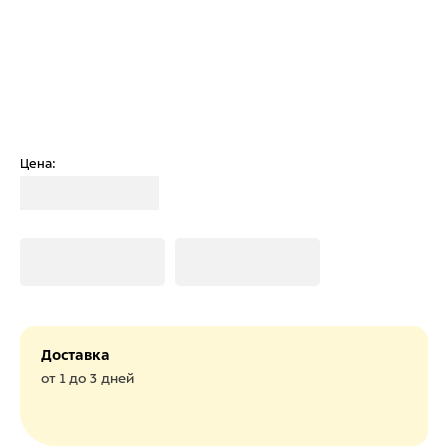
Цена:
Загрузка
Загрузка
Загрузка
Доставка
от 1 до 3 дней