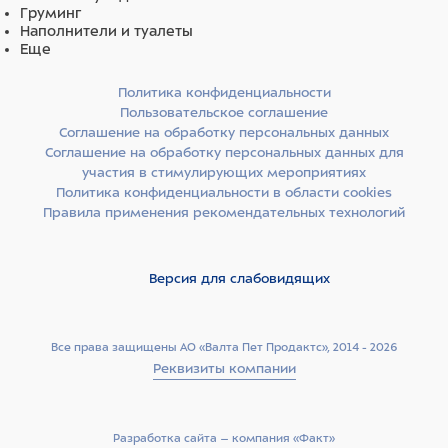
Груминг
Наполнители и туалеты
Еще
Политика конфиденциальности
Пользовательское соглашение
Соглашение на обработку персональных данных
Соглашение на обработку персональных данных для
участия в стимулирующих мероприятиях
Политика конфиденциальности в области cookies
Правила применения рекомендательных технологий
Версия для слабовидящих
Все права защищены АО «Валта Пет Продактс», 2014 - 2026
Реквизиты компании
Разработка сайта –­ компания «Факт»