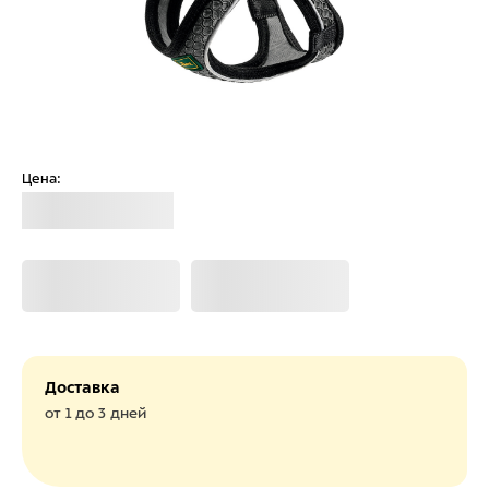
Цена:
Загрузка
Загрузка
Загрузка
Доставка
от 1 до 3 дней