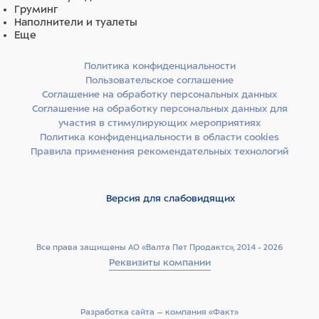
Груминг
Наполнители и туалеты
Еще
Политика конфиденциальности
Пользовательское соглашение
Соглашение на обработку персональных данных
Соглашение на обработку персональных данных для
участия в стимулирующих мероприятиях
Политика конфиденциальности в области cookies
Правила применения рекомендательных технологий
Версия для слабовидящих
Все права защищены АО «Валта Пет Продактс», 2014 - 2026
Реквизиты компании
Разработка сайта –­ компания «Факт»