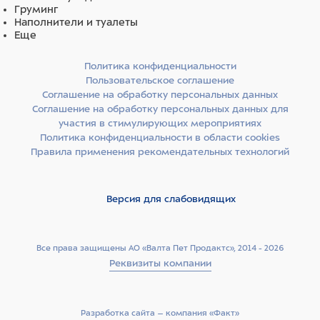
Груминг
Наполнители и туалеты
Еще
Политика конфиденциальности
Пользовательское соглашение
Соглашение на обработку персональных данных
Соглашение на обработку персональных данных для
участия в стимулирующих мероприятиях
Политика конфиденциальности в области cookies
Правила применения рекомендательных технологий
Версия для слабовидящих
Все права защищены АО «Валта Пет Продактс», 2014 - 2026
Реквизиты компании
Разработка сайта –­ компания «Факт»