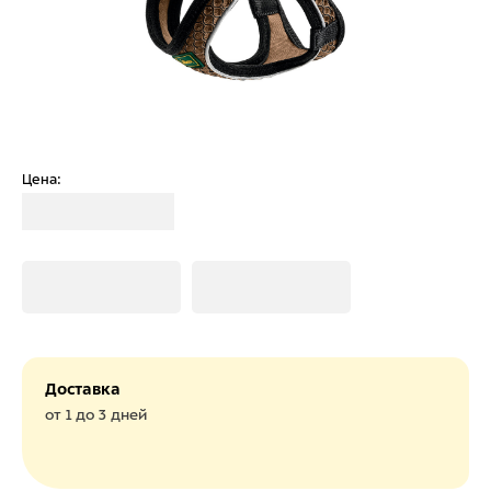
Цена:
Загрузка
Загрузка
Загрузка
Доставка
от 1 до 3 дней