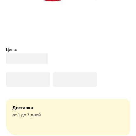
Цена:
Загрузка
Загрузка
Загрузка
Доставка
от 1 до 3 дней