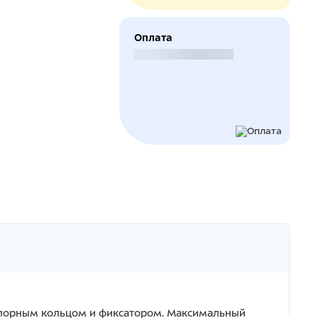
Оплата
Безналичный расчет
топорным кольцом и фиксатором. Максимальный