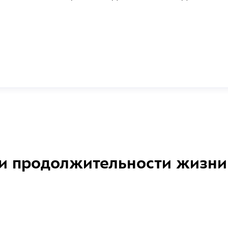
и продолжительности жизни