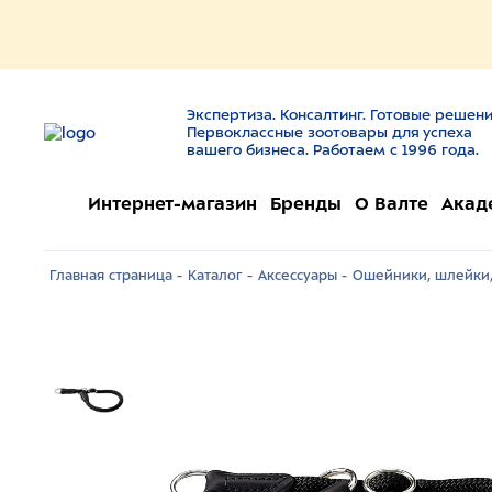
Экспертиза. Консалтинг. Готовые решени
Первоклассные зоотовары для успеха
вашего бизнеса. Работаем с 1996 года.
Интернет-магазин
Бренды
О Валте
Акад
Главная страница -
Каталог -
Аксессуары -
Ошейники, шлейки,