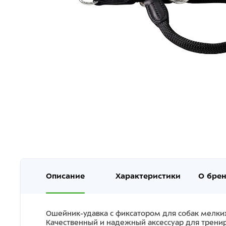
Описание
Характеристики
О бре
Ошейник-удавка с фиксатором для собак мелки
Качественный и надежный аксессуар для трени