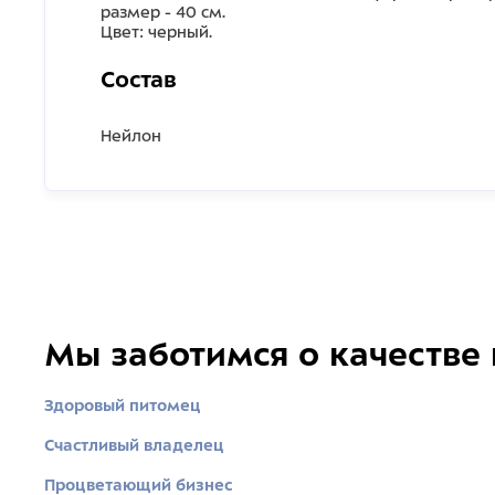
размер - 40 см.
Цвет: черный.
Состав
Нейлон
Мы заботимся о качестве
Здоровый питомец
Счастливый владелец
Процветающий бизнес