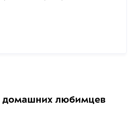
домашних любимцев