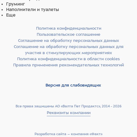
Груминг
Наполнители и туалеты
Еще
Политика конфиденциальности
Пользовательское соглашение
Соглашение на обработку персональных данных
Соглашение на обработку персональных данных для
участия в стимулирующих мероприятиях
Политика конфиденциальности в области cookies
Правила применения рекомендательных технологий
Версия для слабовидящих
Все права защищены АО «Валта Пет Продактс», 2014 - 2026
Реквизиты компании
Разработка сайта –­ компания «Факт»