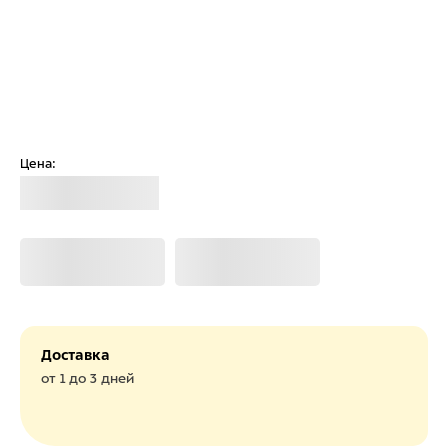
Цена:
Загрузка
Загрузка
Загрузка
Доставка
от 1 до 3 дней