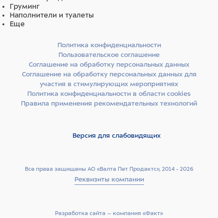
Груминг
Наполнители и туалеты
Еще
Политика конфиденциальности
Пользовательское соглашение
Соглашение на обработку персональных данных
Соглашение на обработку персональных данных для
участия в стимулирующих мероприятиях
Политика конфиденциальности в области cookies
Правила применения рекомендательных технологий
Версия для слабовидящих
Все права защищены АО «Валта Пет Продактс», 2014 - 2026
Реквизиты компании
Разработка сайта –­ компания «Факт»