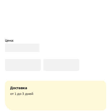
Цена:
Загрузка
Загрузка
Загрузка
Доставка
от 1 до 3 дней