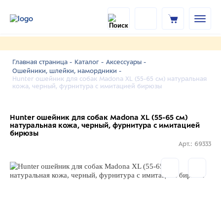
Главная страница -
Каталог -
Аксессуары -
Ошейники, шлейки, намордники -
Hunter ошейник для собак Madona XL (55-65 см) натуральная
кожа, черный, фурнитура с имитацией бирюзы
Hunter ошейник для собак Madona XL (55-65 см)
натуральная кожа, черный, фурнитура с имитацией
бирюзы
Арт.: 69333