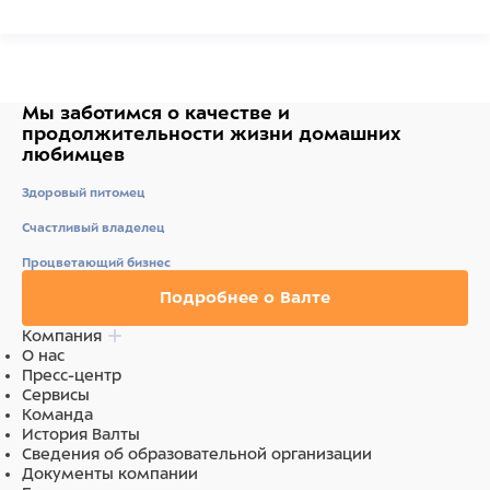
Мы заботимся о качестве
и
продолжительности жизни
домашних
любимцев
Здоровый питомец
Счастливый владелец
Процветающий бизнес
Подробнее о Валте
Компания
О нас
Пресс-центр
Сервисы
Команда
История Валты
Сведения об образовательной организации
Документы компании