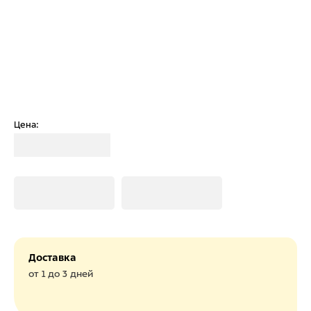
Цена:
Загрузка
Загрузка
Загрузка
Доставка
от 1 до 3 дней