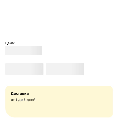
Цена:
Загрузка
Загрузка
Загрузка
Доставка
от 1 до 3 дней