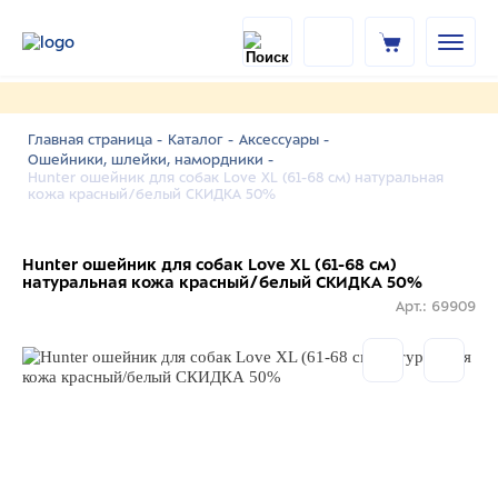
Главная страница -
Каталог -
Аксессуары -
Ошейники, шлейки, намордники -
Hunter ошейник для собак Love XL (61-68 см) натуральная
кожа красный/белый СКИДКА 50%
Hunter ошейник для собак Love XL (61-68 см)
натуральная кожа красный/белый СКИДКА 50%
Арт.: 69909