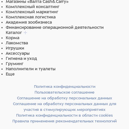
Магазины «Валта Cash&Carry»
Комплексный консалтинг
Комплексный маркетинг
Комплексная логистика
Академия зообизнеса
Финансирование операционной деятельности
Каталог
Корма
Лакомства
Игрушки
Аксессуары
Гигиена и уход
Груминг
Наполнители и туалеты
Еще
Политика конфиденциальности
Пользовательское соглашение
Соглашение на обработку персональных данных
Соглашение на обработку персональных данных для
участия в стимулирующих мероприятиях
Политика конфиденциальности в области cookies
Правила применения рекомендательных технологий