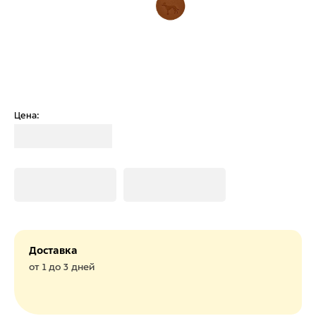
Цена:
Загрузка
Загрузка
Загрузка
Доставка
от 1 до 3 дней