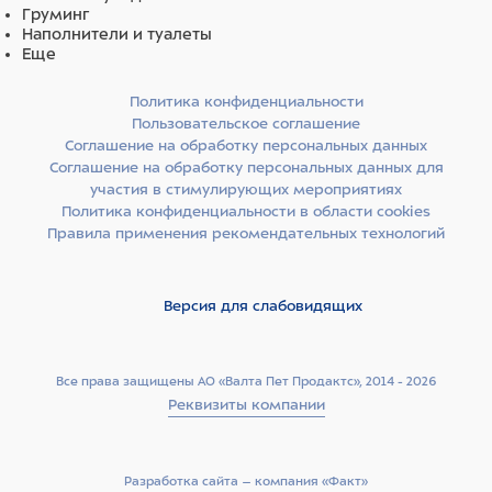
Груминг
Наполнители и туалеты
Еще
Политика конфиденциальности
Пользовательское соглашение
Соглашение на обработку персональных данных
Соглашение на обработку персональных данных для
участия в стимулирующих мероприятиях
Политика конфиденциальности в области cookies
Правила применения рекомендательных технологий
Версия для слабовидящих
Все права защищены АО «Валта Пет Продактс», 2014 - 2026
Реквизиты компании
Разработка сайта –­ компания «Факт»