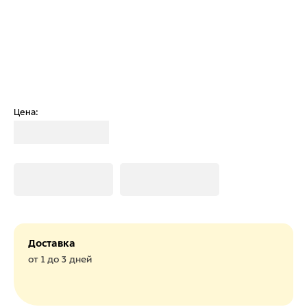
Цена:
Загрузка
Загрузка
Загрузка
Доставка
от 1 до 3 дней