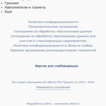
Груминг
Наполнители и туалеты
Еще
Политика конфиденциальности
Пользовательское соглашение
Соглашение на обработку персональных данных
Соглашение на обработку персональных данных для
участия в стимулирующих мероприятиях
Политика конфиденциальности в области cookies
Правила применения рекомендательных технологий
Версия для слабовидящих
Все права защищены АО «Валта Пет Продактс», 2014 - 2026
Реквизиты компании
Разработка сайта –­ компания «Факт»