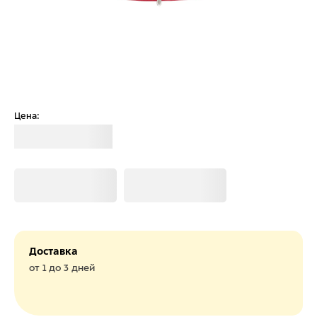
Цена:
Загрузка
Загрузка
Загрузка
Доставка
от 1 до 3 дней