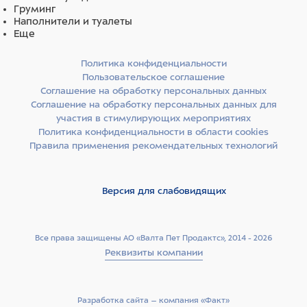
Груминг
Наполнители и туалеты
Еще
Политика конфиденциальности
Пользовательское соглашение
Соглашение на обработку персональных данных
Соглашение на обработку персональных данных для
участия в стимулирующих мероприятиях
Политика конфиденциальности в области cookies
Правила применения рекомендательных технологий
Версия для слабовидящих
Все права защищены АО «Валта Пет Продактс», 2014 - 2026
Реквизиты компании
Разработка сайта –­ компания «Факт»