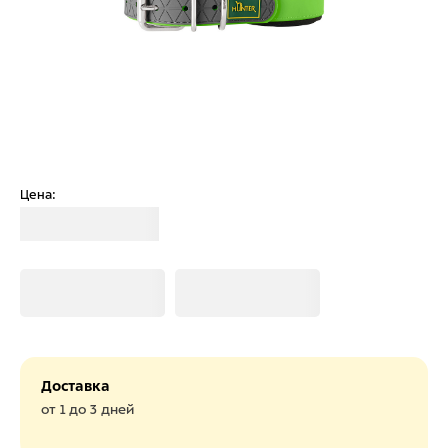
Цена:
Загрузка
Загрузка
Загрузка
Доставка
от 1 до 3 дней