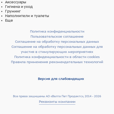
Аксессуары
Гигиена и уход
Груминг
Наполнители и туалеты
Еще
Политика конфиденциальности
Пользовательское соглашение
Соглашение на обработку персональных данных
Соглашение на обработку персональных данных для
участия в стимулирующих мероприятиях
Политика конфиденциальности в области cookies
Правила применения рекомендательных технологий
Версия для слабовидящих
Все права защищены АО «Валта Пет Продактс», 2014 - 2026
Реквизиты компании