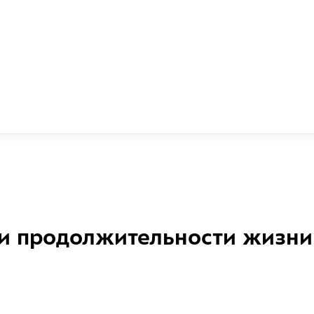
и продолжительности жизни