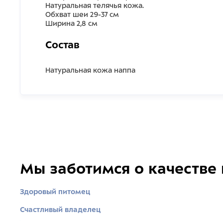
Натуральная телячья кожа.
Обхват шеи 29-37 см
Ширина 2,8 см
Состав
Натуральная кожа наппа
Мы заботимся о качестве
Здоровый питомец
Счастливый владелец