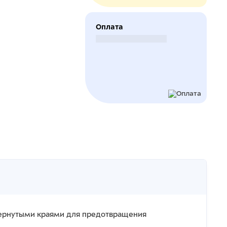
Оплата
Безналичный расчет
вернутыми краями для предотвращения