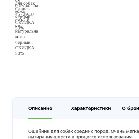
Описание
Характеристики
О бре
Ошейник для собак средних пород. Очень мягк
вытирания шерсти в процессе использования.