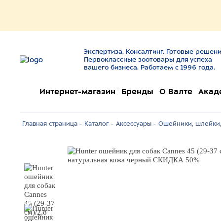
Экспертиза. Консалтинг. Готовые решени
Первоклассные зоотовары для успеха
вашего бизнеса. Работаем с 1996 года.
Интернет-магазин
Бренды
О Валте
Акад
Главная страница -
Каталог -
Аксессуары -
Ошейники, шлейки,