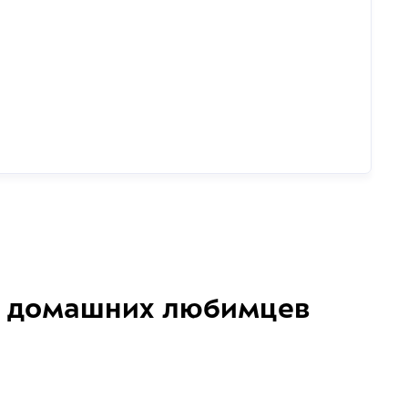
домашних любимцев