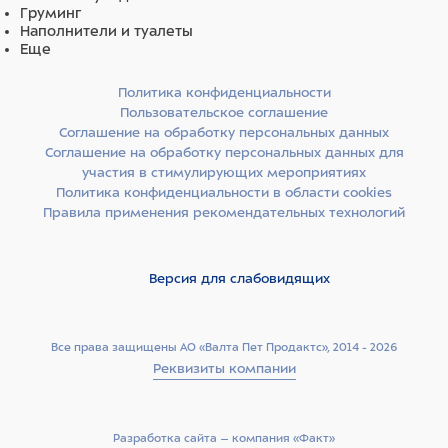
Груминг
Наполнители и туалеты
Еще
Политика конфиденциальности
Пользовательское соглашение
Соглашение на обработку персональных данных
Соглашение на обработку персональных данных для
участия в стимулирующих мероприятиях
Политика конфиденциальности в области cookies
Правила применения рекомендательных технологий
Версия для слабовидящих
Все права защищены АО «Валта Пет Продактс», 2014 - 2026
Реквизиты компании
Разработка сайта –­ компания «Факт»