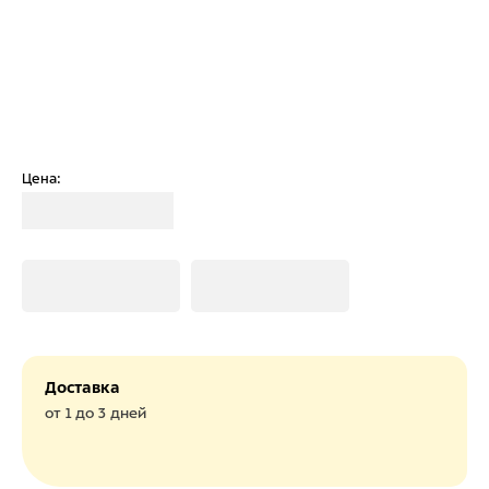
Цена:
Загрузка
Загрузка
Загрузка
Доставка
от 1 до 3 дней