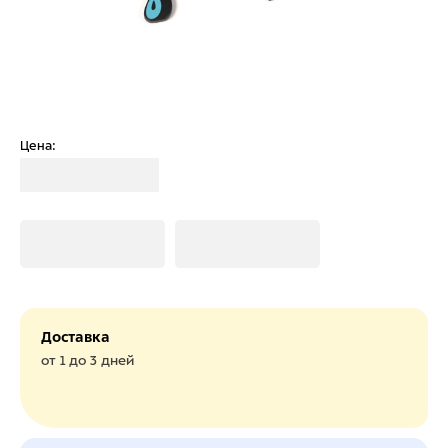
Цена:
Загрузка
Загрузка
Загрузка
Доставка
от 1 до 3 дней