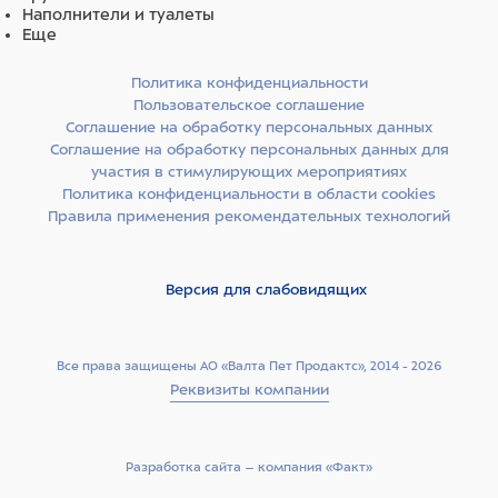
Наполнители и туалеты
Еще
Политика конфиденциальности
Пользовательское соглашение
Соглашение на обработку персональных данных
Соглашение на обработку персональных данных для
участия в стимулирующих мероприятиях
Политика конфиденциальности в области cookies
Правила применения рекомендательных технологий
Версия для слабовидящих
Все права защищены АО «Валта Пет Продактс», 2014 - 2026
Реквизиты компании
Разработка сайта –­ компания «Факт»