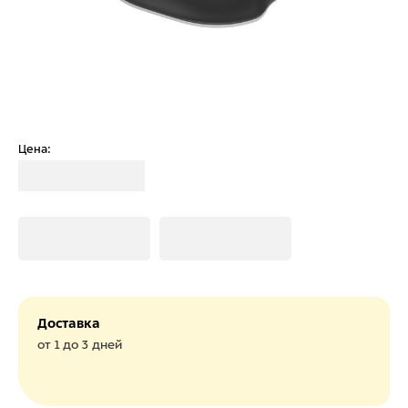
Цена:
Загрузка
Загрузка
Загрузка
Доставка
от 1 до 3 дней