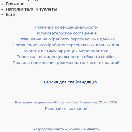
Груминг
Наполнители и туалеты
Еще
Политика конфиденциальности
Пользовательское соглашение
Соглашение на обработку персональных данных
Соглашение на обработку персональных данных для
участия в стимулирующих мероприятиях
Политика конфиденциальности в области cookies
Правила применения рекомендательных технологий
Версия для слабовидящих
Все права защищены АО «Валта Пет Продактс», 2014 - 2026
Реквизиты компании
Разработка сайта –­ компания «Факт»