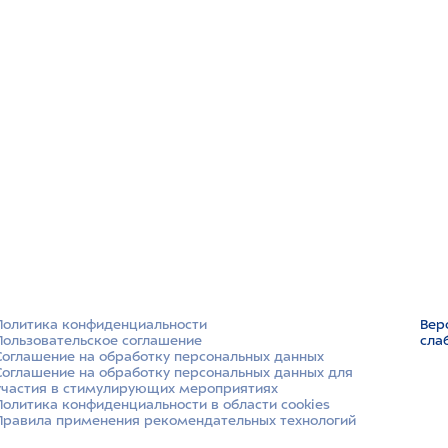
Политика конфиденциальности
Вер
Пользовательское соглашение
сла
Соглашение на обработку персональных данных
Соглашение на обработку персональных данных для
участия в стимулирующих мероприятиях
Политика конфиденциальности в области cookies
Правила применения рекомендательных технологий