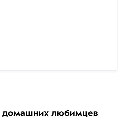
домашних любимцев