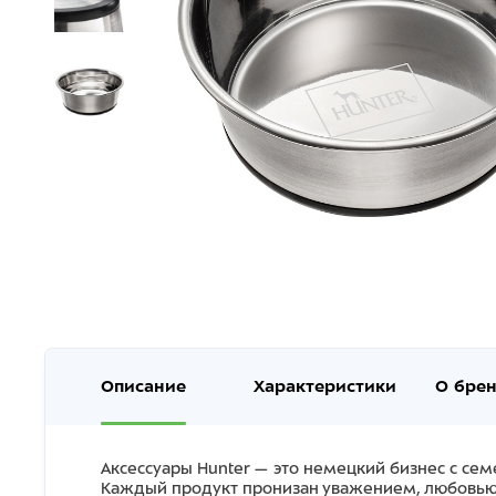
Описание
Характеристики
О бре
Аксессуары Hunter — это немецкий бизнес с се
Каждый продукт пронизан уважением, любовью 