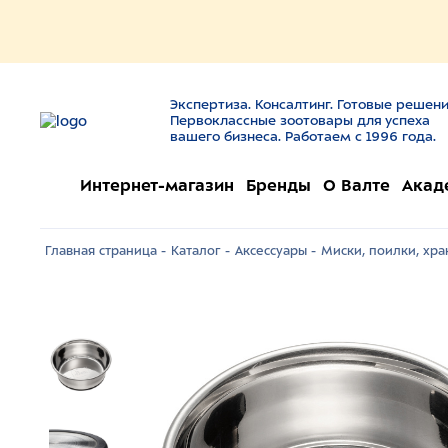
Экспертиза. Консалтинг. Готовые решени
Первоклассные зоотовары для успеха
вашего бизнеса. Работаем с 1996 года.
Интернет-магазин
Бренды
О Валте
Акад
Главная страница -
Каталог -
Аксессуары -
Миски, поилки, хра