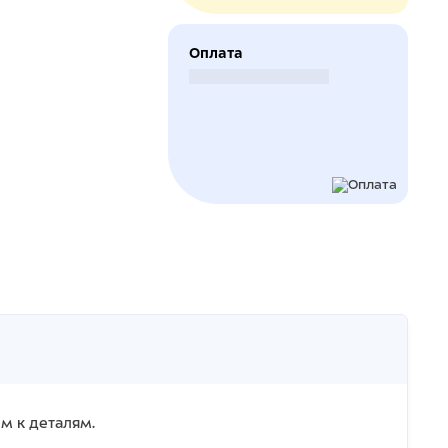
Оплата
Безналичный расчет
м к деталям.