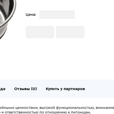
Загрузка
Цена:
Загрузка
Загрузка
нде
Отзывы (0)
Купить у партнеров
мейными ценностями, высокой функциональностью, внимание
и ответственностью по отношению к питомцам.