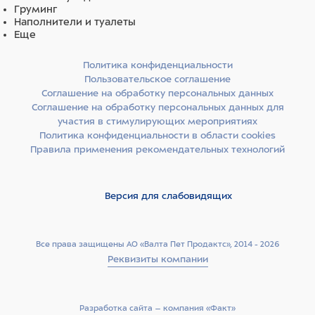
Груминг
Наполнители и туалеты
Еще
Политика конфиденциальности
Пользовательское соглашение
Соглашение на обработку персональных данных
Соглашение на обработку персональных данных для
участия в стимулирующих мероприятиях
Политика конфиденциальности в области cookies
Правила применения рекомендательных технологий
Версия для слабовидящих
Все права защищены АО «Валта Пет Продактс», 2014 - 2026
Реквизиты компании
Разработка сайта –­ компания «Факт»