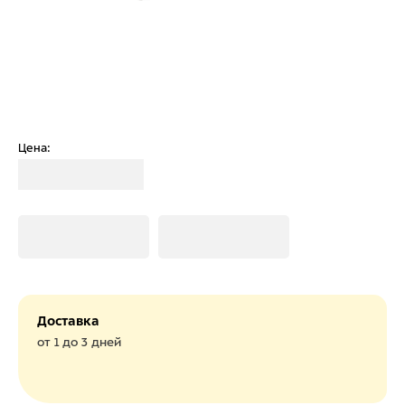
Цена:
Загрузка
Загрузка
Загрузка
Доставка
от 1 до 3 дней