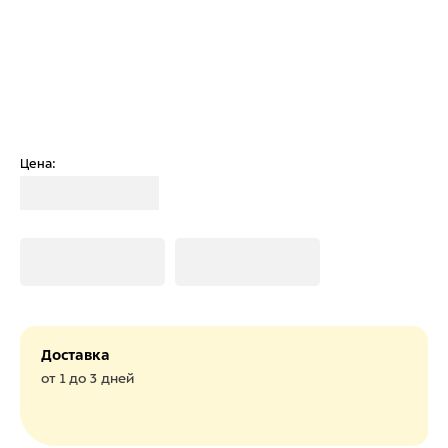
Цена:
Загрузка
Загрузка
Загрузка
Доставка
от 1 до 3 дней