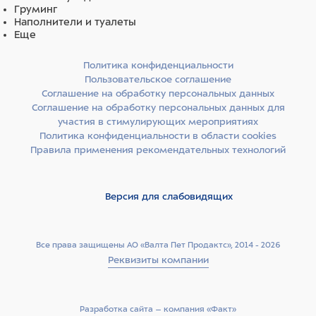
Груминг
Наполнители и туалеты
Еще
Политика конфиденциальности
Пользовательское соглашение
Соглашение на обработку персональных данных
Соглашение на обработку персональных данных для
участия в стимулирующих мероприятиях
Политика конфиденциальности в области cookies
Правила применения рекомендательных технологий
Версия для слабовидящих
Все права защищены АО «Валта Пет Продактс», 2014 - 2026
Реквизиты компании
Разработка сайта –­ компания «Факт»